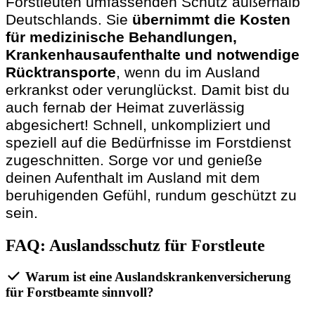
Forstleuten umfassenden Schutz außerhalb
Deutschlands. Sie
übernimmt die Kosten
für medizinische Behandlungen,
Krankenhausaufenthalte und notwendige
Rücktransporte
, wenn du im Ausland
erkrankst oder verunglückst. Damit bist du
auch fernab der Heimat zuverlässig
abgesichert! Schnell, unkompliziert und
speziell auf die Bedürfnisse im Forstdienst
zugeschnitten. Sorge vor und genieße
deinen Aufenthalt im Ausland mit dem
beruhigenden Gefühl, rundum geschützt zu
sein.
FAQ: Auslandsschutz für Forstleute
Warum ist eine Auslandskrankenversicherung
für Forstbeamte sinnvoll?