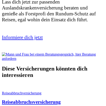
Lass dich jetzt zur passenden
Auslandskrankenversicherung beraten und
genieße als Forstprofi den Rundum-Schutz auf
Reisen, egal wohin dein Einsatz dich führt.
Informiere dich jetzt
Diese Versicherungen könnten dich
interessieren
Reiseabbruchversicherung
Reiseabbruchsversicherung