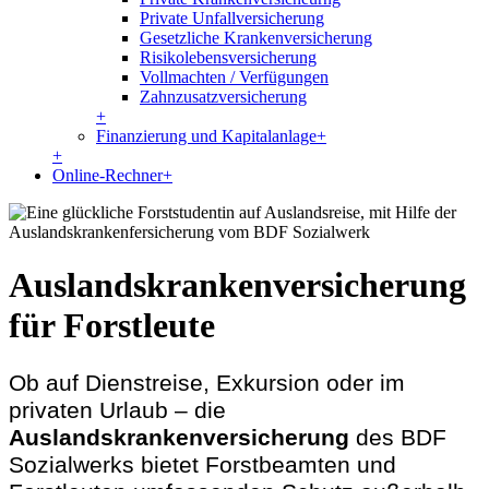
Private Unfallversicherung
Gesetzliche Krankenversicherung
Risikolebensversicherung
Vollmachten / Verfügungen
Zahnzusatzversicherung
+
Finanzierung und Kapitalanlage
+
+
Online-Rechner
+
Auslandskrankenversicherung
für Forstleute
Ob auf Dienstreise, Exkursion oder im
privaten Urlaub – die
Auslandskrankenversicherung
des BDF
Sozialwerks bietet Forstbeamten und