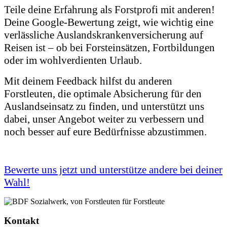
Teile deine Erfahrung als Forstprofi mit anderen!
Deine Google-Bewertung zeigt, wie wichtig eine
verlässliche Auslandskrankenversicherung auf
Reisen ist – ob bei Forsteinsätzen, Fortbildungen
oder im wohlverdienten Urlaub.
Mit deinem Feedback hilfst du anderen
Forstleuten, die optimale Absicherung für den
Auslandseinsatz zu finden, und unterstützt uns
dabei, unser Angebot weiter zu verbessern und
noch besser auf eure Bedürfnisse abzustimmen.
Bewerte uns jetzt und unterstütze andere bei deiner
Wahl!
Kontakt