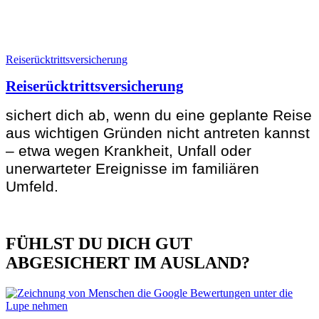
Reiserücktrittsversicherung
Reiserücktrittsversicherung
sichert dich ab, wenn du eine geplante Reise
aus wichtigen Gründen nicht antreten kannst
– etwa wegen Krankheit, Unfall oder
unerwarteter Ereignisse im familiären
Umfeld.
FÜHLST DU DICH GUT
ABGESICHERT IM AUSLAND?