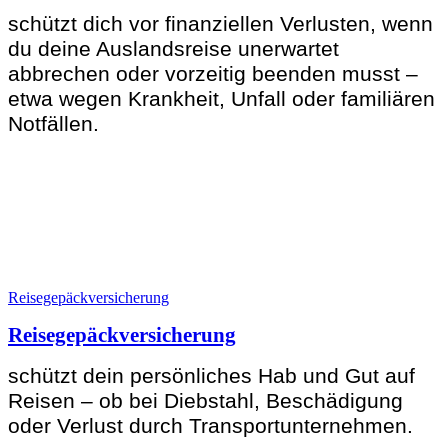
schützt dich vor finanziellen Verlusten, wenn
du deine Auslandsreise unerwartet
abbrechen oder vorzeitig beenden musst –
etwa wegen Krankheit, Unfall oder familiären
Notfällen.
Reisegepäckversicherung
Reisegepäckversicherung
schützt dein persönliches Hab und Gut auf
Reisen – ob bei Diebstahl, Beschädigung
oder Verlust durch Transportunternehmen.