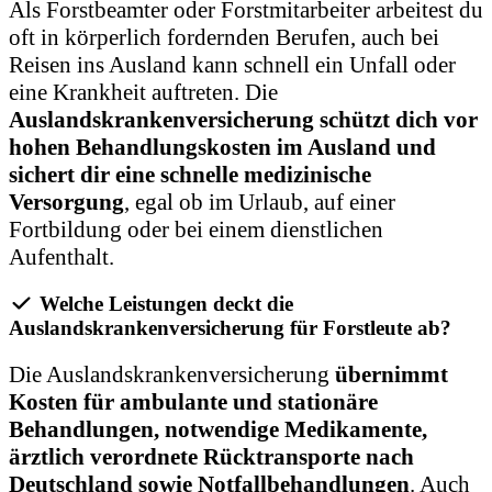
Als Forstbeamter oder Forstmitarbeiter arbeitest du
oft in körperlich fordernden Berufen, auch bei
Reisen ins Ausland kann schnell ein Unfall oder
eine Krankheit auftreten. Die
Auslandskrankenversicherung schützt dich vor
hohen Behandlungskosten im Ausland und
sichert dir eine schnelle medizinische
Versorgung
, egal ob im Urlaub, auf einer
Fortbildung oder bei einem dienstlichen
Aufenthalt.
Welche Leistungen deckt die
Auslandskrankenversicherung für Forstleute ab?
Die Auslandskrankenversicherung
übernimmt
Kosten für ambulante und stationäre
Behandlungen, notwendige Medikamente,
ärztlich verordnete Rücktransporte nach
Deutschland sowie Notfallbehandlungen
. Auch