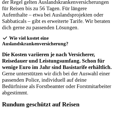
der Regel gelten Auslandskrankenversicherungen
für Reisen bis zu 56 Tagen. Für längere
Aufenthalte – etwa bei Auslandsprojekten oder
Sabbaticals – gibt es erweiterte Tarife. Wir beraten
dich gerne zu passenden Lösungen.
Wie viel kostet eine
Auslandskrankenversicherung?
Die Kosten variieren je nach Versicherer,
Reisedauer und Leistungsumfang. Schon für
wenige Euro im Jahr sind Basistarife erhältlich.
Gerne unterstützen wir dich bei der Auswahl einer
passenden Police, individuell auf deine
Bedürfnisse als Forstbeamter oder Forstmitarbeiter
abgestimmt.
Rundum geschützt auf Reisen