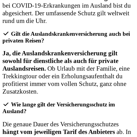
bei COVID-19-Erkrankungen im Ausland bist du
abgesichert. Der umfassende Schutz gilt weltweit
rund um die Uhr.
Gilt die Auslandskrankenversicherung auch bei
privaten Reisen?
Ja, die Auslandskrankenversicherung gilt
sowohl für dienstliche als auch für private
Auslandsreisen.
Ob Urlaub mit der Familie, eine
Trekkingtour oder ein Erholungsaufenthalt du
profitierst immer vom vollen Schutz, ganz ohne
Zusatzkosten.
Wie lange gilt der Versicherungsschutz im
Ausland?
Die genaue Dauer des Versicherungsschutzes
hängt vom jeweiligen Tarif des Anbieters
ab. In