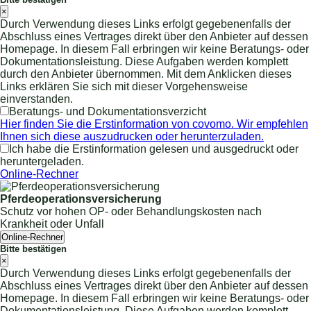
×
Durch Verwendung dieses Links erfolgt gegebenenfalls der
Abschluss eines Vertrages direkt über den Anbieter auf dessen
Homepage. In diesem Fall erbringen wir keine Beratungs- oder
Dokumentationsleistung. Diese Aufgaben werden komplett
durch den Anbieter übernommen. Mit dem Anklicken dieses
Links erklären Sie sich mit dieser Vorgehensweise
einverstanden.
Beratungs- und Dokumentationsverzicht
Hier finden Sie die Erstinformation von covomo. Wir empfehlen
Ihnen sich diese auszudrucken oder herunterzuladen.
Ich habe die Erstinformation gelesen und ausgedruckt oder
heruntergeladen.
Online-Rechner
Pferdeoperationsversicherung
Schutz vor hohen OP- oder Behandlungskosten nach
Krankheit oder Unfall
Online-Rechner
Bitte bestätigen
×
Durch Verwendung dieses Links erfolgt gegebenenfalls der
Abschluss eines Vertrages direkt über den Anbieter auf dessen
Homepage. In diesem Fall erbringen wir keine Beratungs- oder
Dokumentationsleistung. Diese Aufgaben werden komplett