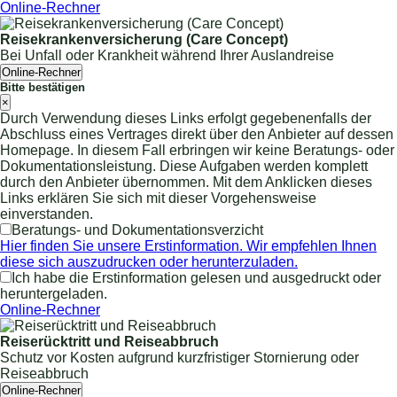
Online-Rechner
Reisekrankenversicherung (Care Concept)
Bei Unfall oder Krankheit während Ihrer Auslandreise
Online-Rechner
Bitte bestätigen
×
Durch Verwendung dieses Links erfolgt gegebenenfalls der
Abschluss eines Vertrages direkt über den Anbieter auf dessen
Homepage. In diesem Fall erbringen wir keine Beratungs- oder
Dokumentationsleistung. Diese Aufgaben werden komplett
durch den Anbieter übernommen. Mit dem Anklicken dieses
Links erklären Sie sich mit dieser Vorgehensweise
einverstanden.
Beratungs- und Dokumentationsverzicht
Hier finden Sie unsere Erstinformation. Wir empfehlen Ihnen
diese sich auszudrucken oder herunterzuladen.
Ich habe die Erstinformation gelesen und ausgedruckt oder
heruntergeladen.
Online-Rechner
Reiserücktritt und Reiseabbruch
Schutz vor Kosten aufgrund kurzfristiger Stornierung oder
Reiseabbruch
Online-Rechner