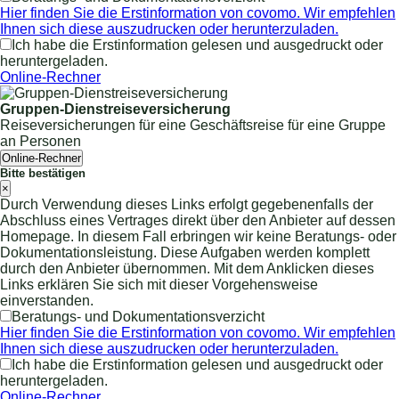
Hier finden Sie die Erstinformation von covomo. Wir empfehlen
Ihnen sich diese auszudrucken oder herunterzuladen.
Ich habe die Erstinformation gelesen und ausgedruckt oder
heruntergeladen.
Online-Rechner
Gruppen-Dienstreiseversicherung
Reiseversicherungen für eine Geschäftsreise für eine Gruppe
an Personen
Online-Rechner
Bitte bestätigen
×
Durch Verwendung dieses Links erfolgt gegebenenfalls der
Abschluss eines Vertrages direkt über den Anbieter auf dessen
Homepage. In diesem Fall erbringen wir keine Beratungs- oder
Dokumentationsleistung. Diese Aufgaben werden komplett
durch den Anbieter übernommen. Mit dem Anklicken dieses
Links erklären Sie sich mit dieser Vorgehensweise
einverstanden.
Beratungs- und Dokumentationsverzicht
Hier finden Sie die Erstinformation von covomo. Wir empfehlen
Ihnen sich diese auszudrucken oder herunterzuladen.
Ich habe die Erstinformation gelesen und ausgedruckt oder
heruntergeladen.
Online-Rechner