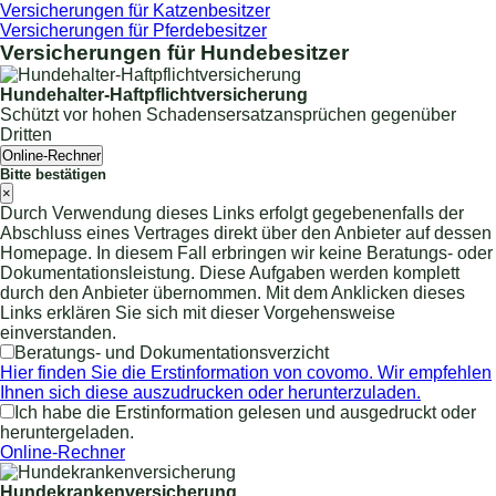
Versicherungen für Katzenbesitzer
Versicherungen für Pferdebesitzer
Versicherungen für Hundebesitzer
Hundehalter-Haftpflichtversicherung
Schützt vor hohen Schadensersatzansprüchen gegenüber
Dritten
Online-Rechner
Bitte bestätigen
×
Durch Verwendung dieses Links erfolgt gegebenenfalls der
Abschluss eines Vertrages direkt über den Anbieter auf dessen
Homepage. In diesem Fall erbringen wir keine Beratungs- oder
Dokumentationsleistung. Diese Aufgaben werden komplett
durch den Anbieter übernommen. Mit dem Anklicken dieses
Links erklären Sie sich mit dieser Vorgehensweise
einverstanden.
Beratungs- und Dokumentationsverzicht
Hier finden Sie die Erstinformation von covomo. Wir empfehlen
Ihnen sich diese auszudrucken oder herunterzuladen.
Ich habe die Erstinformation gelesen und ausgedruckt oder
heruntergeladen.
Online-Rechner
Hundekrankenversicherung