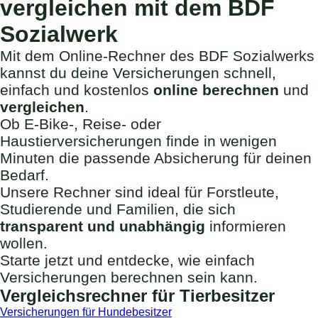
vergleichen mit dem BDF
Sozialwerk
Mit dem Online-Rechner des BDF Sozialwerks
kannst du deine Versicherungen schnell,
einfach und kostenlos
online berechnen
und
vergleichen
.
Ob E-Bike-, Reise- oder
Haustierversicherungen finde in wenigen
Minuten die passende Absicherung für deinen
Bedarf.
Unsere Rechner sind ideal für Forstleute,
Studierende und Familien, die sich
transparent und unabhängig
informieren
wollen.
Starte jetzt und entdecke, wie einfach
Versicherungen berechnen sein kann.
Vergleichsrechner für Tierbesitzer
Versicherungen für Hundebesitzer