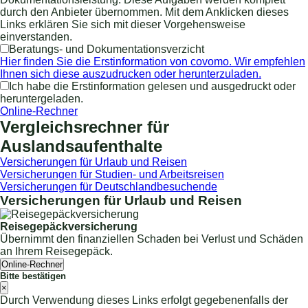
durch den Anbieter übernommen. Mit dem Anklicken dieses
Links erklären Sie sich mit dieser Vorgehensweise
einverstanden.
Beratungs- und Dokumentationsverzicht
Hier finden Sie die Erstinformation von covomo. Wir empfehlen
Ihnen sich diese auszudrucken oder herunterzuladen.
Ich habe die Erstinformation gelesen und ausgedruckt oder
heruntergeladen.
Online-Rechner
Vergleichsrechner für
Auslandsaufenthalte
Versicherungen für Urlaub und Reisen
Versicherungen für Studien- und Arbeitsreisen
Versicherungen für Deutschlandbesuchende
Versicherungen für Urlaub und Reisen
Reisegepäckversicherung
Übernimmt den finanziellen Schaden bei Verlust und Schäden
an Ihrem Reisegepäck.
Online-Rechner
Bitte bestätigen
×
Durch Verwendung dieses Links erfolgt gegebenenfalls der