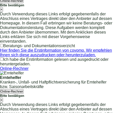
Online-Rechner
Bitte bestätigen
×
Durch Verwendung dieses Links erfolgt gegebenenfalls der
Abschluss eines Vertrages direkt über den Anbieter auf dessen
Homepage. In diesem Fall erbringen wir keine Beratungs- oder
Dokumentationsleistung. Diese Aufgaben werden komplett
durch den Anbieter übernommen. Mit dem Anklicken dieses
Links erklären Sie sich mit dieser Vorgehensweise
einverstanden.
Beratungs- und Dokumentationsverzicht
Hier finden Sie die Erstinformation von covomo. Wir empfehlen
Ihnen sich diese auszudrucken oder herunterzuladen.
Ich habe die Erstinformation gelesen und ausgedruckt oder
heruntergeladen.
Online-Rechner
Erntehelfer
Kranken-, Unfall- und Haftpflichtversicherung für Erntehelfer
bzw. Saisonarbeitskräfte
Online-Rechner
Bitte bestätigen
×
Durch Verwendung dieses Links erfolgt gegebenenfalls der
Abschluss eines Vertrages direkt über den Anbieter auf dessen