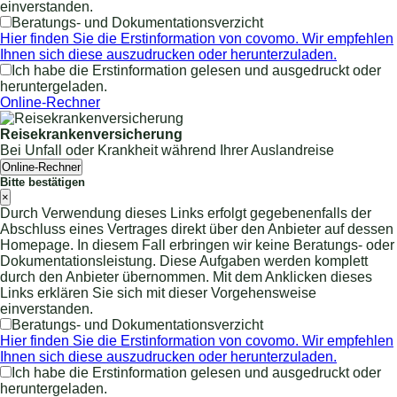
einverstanden.
Beratungs- und Dokumentationsverzicht
Hier finden Sie die Erstinformation von covomo. Wir empfehlen
Ihnen sich diese auszudrucken oder herunterzuladen.
Ich habe die Erstinformation gelesen und ausgedruckt oder
heruntergeladen.
Online-Rechner
Reisekrankenversicherung
Bei Unfall oder Krankheit während Ihrer Auslandreise
Online-Rechner
Bitte bestätigen
×
Durch Verwendung dieses Links erfolgt gegebenenfalls der
Abschluss eines Vertrages direkt über den Anbieter auf dessen
Homepage. In diesem Fall erbringen wir keine Beratungs- oder
Dokumentationsleistung. Diese Aufgaben werden komplett
durch den Anbieter übernommen. Mit dem Anklicken dieses
Links erklären Sie sich mit dieser Vorgehensweise
einverstanden.
Beratungs- und Dokumentationsverzicht
Hier finden Sie die Erstinformation von covomo. Wir empfehlen
Ihnen sich diese auszudrucken oder herunterzuladen.
Ich habe die Erstinformation gelesen und ausgedruckt oder
heruntergeladen.