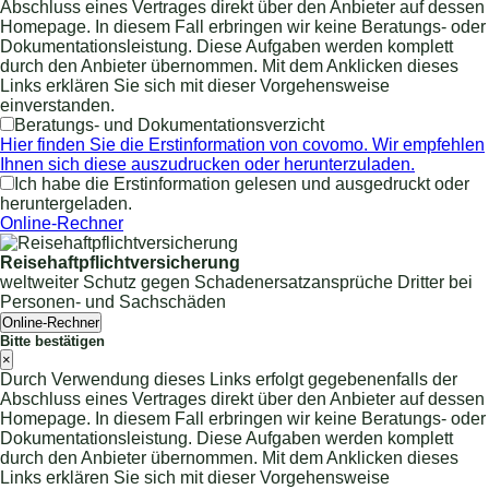
Abschluss eines Vertrages direkt über den Anbieter auf dessen
Homepage. In diesem Fall erbringen wir keine Beratungs- oder
Dokumentationsleistung. Diese Aufgaben werden komplett
durch den Anbieter übernommen. Mit dem Anklicken dieses
Links erklären Sie sich mit dieser Vorgehensweise
einverstanden.
Beratungs- und Dokumentationsverzicht
Hier finden Sie die Erstinformation von covomo. Wir empfehlen
Ihnen sich diese auszudrucken oder herunterzuladen.
Ich habe die Erstinformation gelesen und ausgedruckt oder
heruntergeladen.
Online-Rechner
Reisehaftpflichtversicherung
weltweiter Schutz gegen Schadenersatzansprüche Dritter bei
Personen- und Sachschäden
Online-Rechner
Bitte bestätigen
×
Durch Verwendung dieses Links erfolgt gegebenenfalls der
Abschluss eines Vertrages direkt über den Anbieter auf dessen
Homepage. In diesem Fall erbringen wir keine Beratungs- oder
Dokumentationsleistung. Diese Aufgaben werden komplett
durch den Anbieter übernommen. Mit dem Anklicken dieses
Links erklären Sie sich mit dieser Vorgehensweise