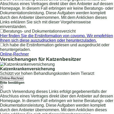
Abschluss eines Vertrages direkt über den Anbieter auf dessen
Homepage. In diesem Fall erbringen wir keine Beratungs- oder
Dokumentationsleistung. Diese Aufgaben werden komplett
durch den Anbieter übernommen. Mit dem Anklicken dieses
Links erklären Sie sich mit dieser Vorgehensweise
einverstanden.
Beratungs- und Dokumentationsverzicht
Hier finden Sie die Erstinformation von covomo. Wir empfehlen
Ihnen sich diese auszudrucken oder herunterzuladen.
Ich habe die Erstinformation gelesen und ausgedruckt oder
heruntergeladen.
Online-Rechner
Versicherungen für Katzenbesitzer
Katzenkrankenversicherung
Schützt vor hohen Behandlungskosten beim Tierarzt
Online-Rechner
Bitte bestätigen
×
Durch Verwendung dieses Links erfolgt gegebenenfalls der
Abschluss eines Vertrages direkt über den Anbieter auf dessen
Homepage. In diesem Fall erbringen wir keine Beratungs- oder
Dokumentationsleistung. Diese Aufgaben werden komplett
durch den Anbieter übernommen. Mit dem Anklicken dieses