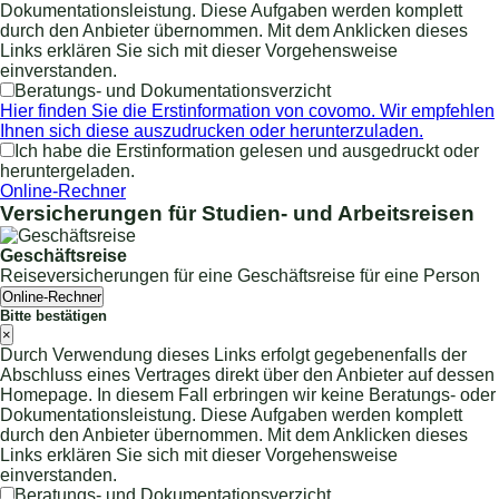
Dokumentationsleistung. Diese Aufgaben werden komplett
durch den Anbieter übernommen. Mit dem Anklicken dieses
Links erklären Sie sich mit dieser Vorgehensweise
einverstanden.
Beratungs- und Dokumentationsverzicht
Hier finden Sie die Erstinformation von covomo. Wir empfehlen
Ihnen sich diese auszudrucken oder herunterzuladen.
Ich habe die Erstinformation gelesen und ausgedruckt oder
heruntergeladen.
Online-Rechner
Versicherungen für Studien- und Arbeitsreisen
Geschäftsreise
Reiseversicherungen für eine Geschäftsreise für eine Person
Online-Rechner
Bitte bestätigen
×
Durch Verwendung dieses Links erfolgt gegebenenfalls der
Abschluss eines Vertrages direkt über den Anbieter auf dessen
Homepage. In diesem Fall erbringen wir keine Beratungs- oder
Dokumentationsleistung. Diese Aufgaben werden komplett
durch den Anbieter übernommen. Mit dem Anklicken dieses
Links erklären Sie sich mit dieser Vorgehensweise
einverstanden.
Beratungs- und Dokumentationsverzicht