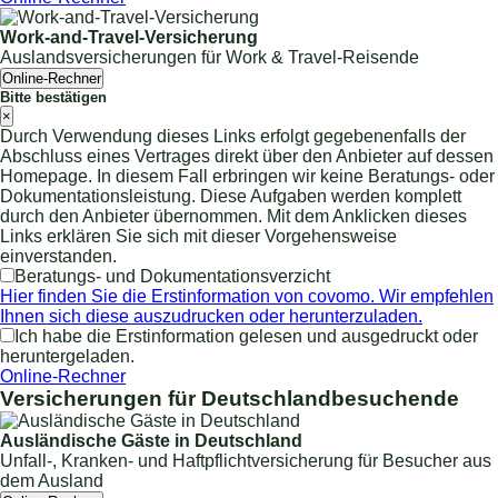
Work-and-Travel-Versicherung
Auslandsversicherungen für Work & Travel-Reisende
Online-Rechner
Bitte bestätigen
×
Durch Verwendung dieses Links erfolgt gegebenenfalls der
Abschluss eines Vertrages direkt über den Anbieter auf dessen
Homepage. In diesem Fall erbringen wir keine Beratungs- oder
Dokumentationsleistung. Diese Aufgaben werden komplett
durch den Anbieter übernommen. Mit dem Anklicken dieses
Links erklären Sie sich mit dieser Vorgehensweise
einverstanden.
Beratungs- und Dokumentationsverzicht
Hier finden Sie die Erstinformation von covomo. Wir empfehlen
Ihnen sich diese auszudrucken oder herunterzuladen.
Ich habe die Erstinformation gelesen und ausgedruckt oder
heruntergeladen.
Online-Rechner
Versicherungen für Deutschlandbesuchende
Ausländische Gäste in Deutschland
Unfall-, Kranken- und Haftpflichtversicherung für Besucher aus
dem Ausland