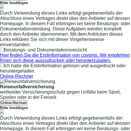
Bitte bestätigen
×
Durch Verwendung dieses Links erfolgt gegebenenfalls der
Abschluss eines Vertrages direkt über den Anbieter auf dessen
Homepage. In diesem Fall erbringen wir keine Beratungs- oder
Dokumentationsleistung. Diese Aufgaben werden komplett
durch den Anbieter übernommen. Mit dem Anklicken dieses
Links erklären Sie sich mit dieser Vorgehensweise
einverstanden.
Beratungs- und Dokumentationsverzicht
Hier finden Sie die Erstinformation von covomo. Wir empfehlen
Ihnen sich diese auszudrucken oder herunterzuladen.
Ich habe die Erstinformation gelesen und ausgedruckt oder
heruntergeladen.
Online-Rechner
Reiseunfallversicherung
weltweiter Versicherungsschutz gegen Unfälle beim Sport,
Spielen oder in der Freizeit
Online-Rechner
Bitte bestätigen
×
Durch Verwendung dieses Links erfolgt gegebenenfalls der
Abschluss eines Vertrages direkt über den Anbieter auf dessen
Homepage. In diesem Fall erbringen wir keine Beratungs- oder