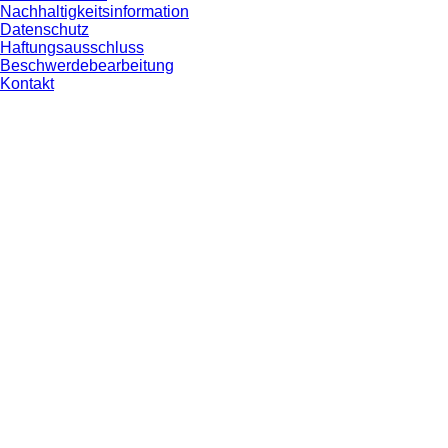
Nachhaltigkeitsinformation
Datenschutz
Haftungsausschluss
Beschwerdebearbeitung
Kontakt