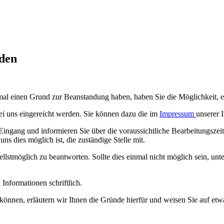
den
 einmal einen Grund zur Beanstandung haben, haben Sie die Möglichkeit,
bei uns eingereicht werden. Sie können dazu die im
Impressum
unserer 
ngang und informieren Sie über die voraussichtliche Bearbeitungszeit. 
ns dies möglich ist, die zuständige Stelle mit.
stmöglich zu beantworten. Sollte dies einmal nicht möglich sein, unt
Informationen schriftlich.
können, erläutern wir Ihnen die Gründe hierfür und weisen Sie auf etw