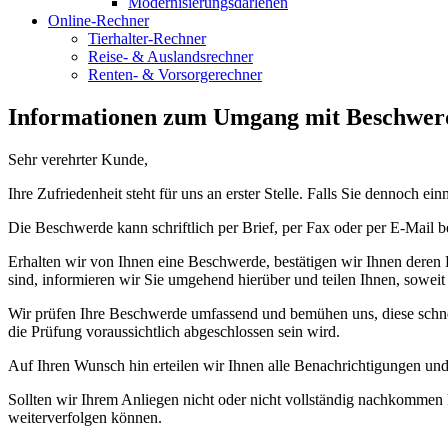
Modernisierungsdarlehen
Online-Rechner
Tierhalter-Rechner
Reise- & Auslandsrechner
Renten- & Vorsorgerechner
Informationen zum Umgang mit Beschwer
Sehr verehrter Kunde,
Ihre Zufriedenheit steht für uns an erster Stelle. Falls Sie dennoch
Die Beschwerde kann schriftlich per Brief, per Fax oder per E-Mail 
Erhalten wir von Ihnen eine Beschwerde, bestätigen wir Ihnen deren Ei
sind, informieren wir Sie umgehend hierüber und teilen Ihnen, soweit u
Wir prüfen Ihre Beschwerde umfassend und bemühen uns, diese schnell
die Prüfung voraussichtlich abgeschlossen sein wird.
Auf Ihren Wunsch hin erteilen wir Ihnen alle Benachrichtigungen und 
Sollten wir Ihrem Anliegen nicht oder nicht vollständig nachkommen 
weiterverfolgen können.