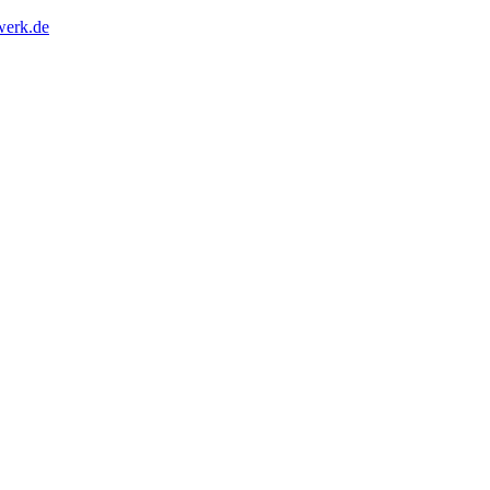
erk.de