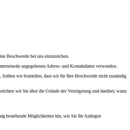
 eine Beschwerde bei uns einzureichen.
Internetseite angegebenen Adress- und Kontaktdaten verwenden.
Sollten wir feststellen, dass wir für Ihre Beschwerde nicht zuständig
errichten wir Sie über die Gründe der Verzögerung und darüber, wann
aig bestehende Möglichkeiten hin, wie Sie Ihr Anliegen