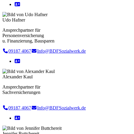
Udo Hafner
Ansprechpartner für
Personenversicherung
u. Finanzierung, Bausparen
09187 4067
Info@BDFSozialwerk.de
Alexander Kaul
Ansprechpartner für
Sachversicherungen
09187 4067
Info@BDFSozialwerk.de
Jennifer Buttchereit