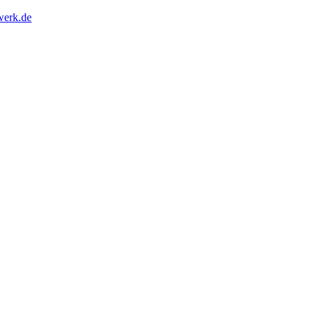
erk.de