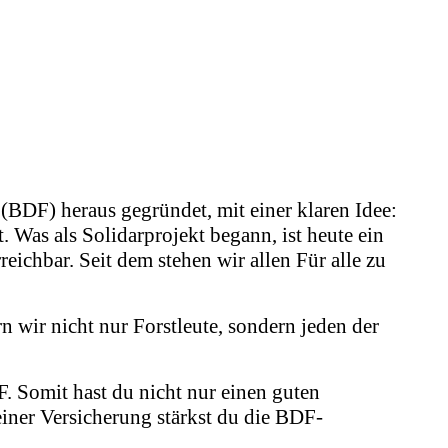
BDF) heraus gegründet, mit einer klaren Idee:
. Was als Solidarprojekt begann, ist heute ein
ichbar. Seit dem stehen wir allen Für alle zu
n wir nicht nur Forstleute, sondern jeden der
F. Somit hast du nicht nur einen guten
einer Versicherung stärkst du die BDF-