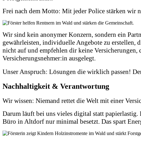
Frei nach dem Motto:
Mit jeder Police stärken wir n
Wir sind kein anonymer Konzern, sondern ein Partn
gewährleisten, individuelle Angebote zu erstellen, 
nicht auf und empfehlen dir keine Versicherungen, d
Versicherungsnehmer:in ausgelegt.
Unser Anspruch: Lösungen die wirklich passen!
Den
Nachhaltigkeit & Verantwortung
Wir wissen: Niemand rettet die Welt mit einer Vers
Darum läuft bei uns vieles digital statt papierlas
Büro in Altdorf nur minimal besetzt. Das spart Ene