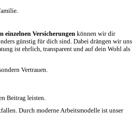
familie.
n einzelnen Versicherungen
können wir dir
nders günstig für dich sind. Dabei drängen wir uns
tung ist ehrlich, transparent und auf dein Wohl als
sondern Vertrauen.
n Beitrag leisten.
tfallen. Durch moderne Arbeitsmodelle ist unser