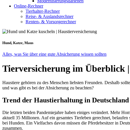
Modernisierungsdarlehen
Online-Rechner
Tierhalter-Rechner
Reise- & Auslandsrechner
Renten- & Vorsorgerechner
Hund, Katze, Maus
Alles, was Sie über eine gute Absicherung wissen sollten
Tierversicherung im Überblick |
Haustiere gehören zu des Menschen liebsten Freunden. Deshalb sollte
und was gibt es bei der Absicherung zu beachten?
Trend der Haustierhaltung in Deutschland
Die letzten beiden Pandemiejahre haben einiges verändert. Mehr Hom
aktuell 35 Millionen. Auf ein gesamtes Tierleben gerechnet, belaufen
bei Hunden. Ein Vielfaches davon müssen die Pferdebesitzer in Deu
zusammen.