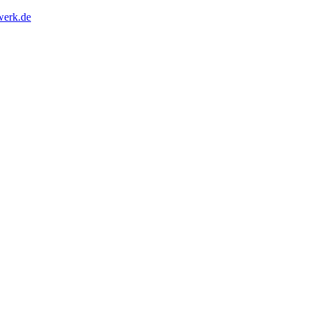
erk.de