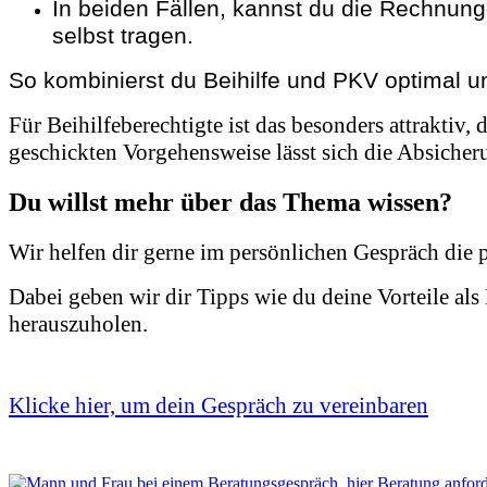
In beiden Fällen, kannst du die Rechnun
selbst tragen.
So kombinierst du Beihilfe und PKV optimal u
Für Beihilfeberechtigte ist das besonders attraktiv,
geschickten Vorgehensweise lässt sich die Absiche
Du willst mehr über das Thema wissen?
Wir helfen dir gerne im persönlichen Gespräch die 
Dabei geben wir dir Tipps wie du deine Vorteile al
herauszuholen.
Klicke hier, um dein Gespräch zu vereinbaren