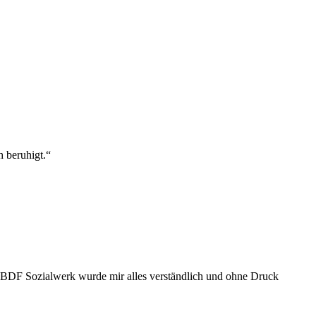
h beruhigt.“
 BDF Sozialwerk wurde mir alles verständlich und ohne Druck