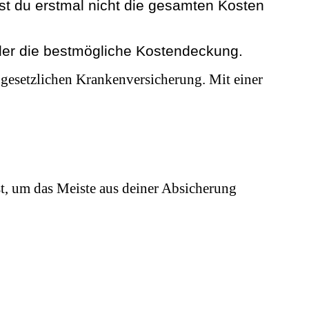
st du erstmal nicht die gesamten Kosten
oder die bestmögliche Kostendeckung.
er gesetzlichen Krankenversicherung. Mit einer
st, um das Meiste aus deiner Absicherung