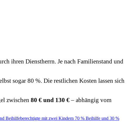
urch ihren Dienstherrn. Je nach Familienstand und
lbst sogar 80 %. Die restlichen Kosten lassen sich
gel zwischen
80 € und 130 €
– abhängig vom