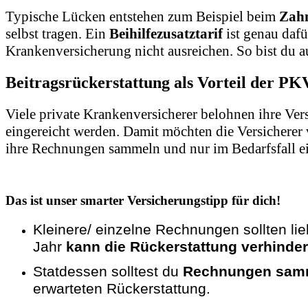
Typische Lücken entstehen zum Beispiel beim
Zahn
selbst tragen. Ein
Beihilfezusatztarif
ist genau dafü
Krankenversicherung nicht ausreichen. So bist du au
Beitragsrückerstattung als Vorteil der PK
Viele private Krankenversicherer belohnen ihre Ver
eingereicht werden. Damit möchten die Versicherer 
ihre Rechnungen sammeln und nur im Bedarfsfall ein
Das ist unser smarter Versicherungstipp für dich!
Kleinere/ einzelne Rechnungen sollten li
Jahr
kann die Rückerstattung verhinde
Statdessen solltest du
Rechnungen sam
erwarteten Rückerstattung.