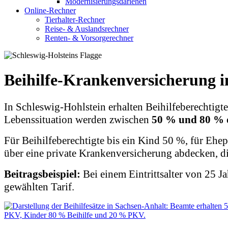
Modernisierungsdarlehen
Online-Rechner
Tierhalter-Rechner
Reise- & Auslandsrechner
Renten- & Vorsorgerechner
Beihilfe-Krankenversicherung i
In Schleswig-Hohlstein erhalten Beihilfeberechtigte
Lebenssituation werden zwischen
50 % und 80 % 
Für Beihilfeberechtigte bis ein Kind 50 %, für Ehep
über eine private Krankenversicherung abdecken, die
Beitragsbeispiel:
Bei einem Eintrittsalter von 25 J
gewählten Tarif.