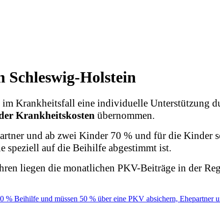
n Schleswig-Holstein
 im Krankheitsfall eine individuelle Unterstützung d
der Krankheitskosten
übernommen.
artner und ab zwei Kinder 70 % und für die Kinder se
 speziell auf die Beihilfe abgestimmt ist.
ahren liegen die monatlichen PKV-Beiträge in der Re