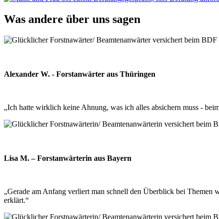
Was andere über uns sagen
Alexander W. - Forstanwärter aus Thüringen
„Ich hatte wirklich keine Ahnung, was ich alles absichern muss - beim 
Lisa M. – Forstanwärterin aus Bayern
„Gerade am Anfang verliert man schnell den Überblick bei Themen w
erklärt.“