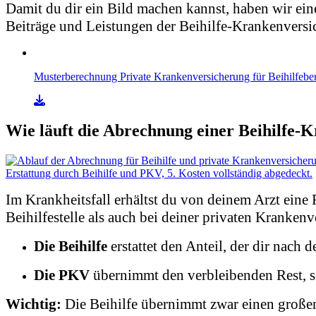
Damit du dir ein Bild machen kannst, haben wir eine
Beiträge und Leistungen der Beihilfe-Krankenversic
Musterberechnung Private Krankenversicherung für Beihilfebe
Wie läuft die Abrechnung einer Beihilfe-
Im Krankheitsfall erhältst du von deinem Arzt eine
Beihilfestelle als auch bei deiner privaten Krankenv
Die Beihilfe
erstattet den Anteil, der dir nach 
Die PKV
übernimmt den verbleibenden Rest, sow
Wichtig:
Die Beihilfe übernimmt zwar einen großen 