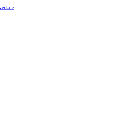
erk.de