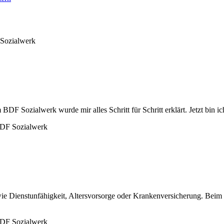
BDF Sozialwerk wurde mir alles Schritt für Schritt erklärt. Jetzt bin ic
ie Dienstunfähigkeit, Altersvorsorge oder Krankenversicherung. Beim